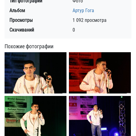
Тип фотографии
Фото
Альбом
Артур Гога
Просмотры
1 092 просмотра
Скачиваний
0
Похожие фотографии