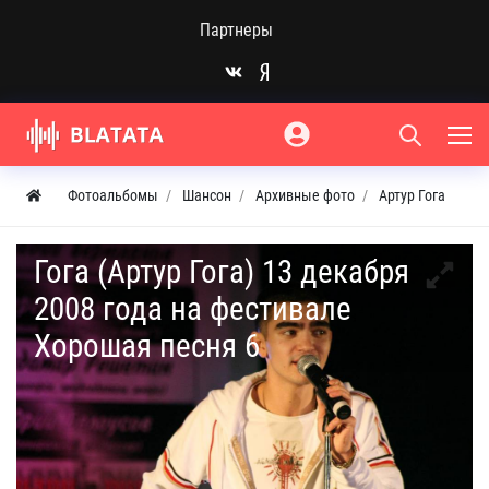
Партнеры
Фотоальбомы
Шансон
Архивные фото
Артур Гога
Гога (Артур Гога) 13 декабря
2008 года на фестивале
Хорошая песня 6