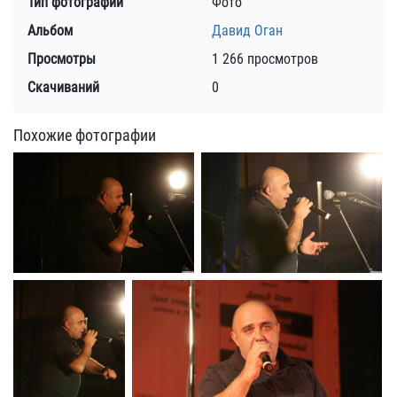
Тип фотографии
Фото
Альбом
Давид Оган
Просмотры
1 266 просмотров
Скачиваний
0
Похожие фотографии