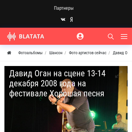
Партнеры
Фотоальбомы
Шансон
Фото артистов сейчас
Давид Ога
Давид Оган на сцене 13-14
декабря 2008 года на
фестивале Хорошая песня