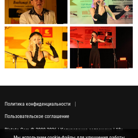
Политика конфиденциальности
Пользовательское соглашение
Blatata.Com © 2000-2026 | Копирование запрещено | 18+
Использование сайта подразумевает ваше полное согласие
Мы используем cookie-файлы для улучшения работы