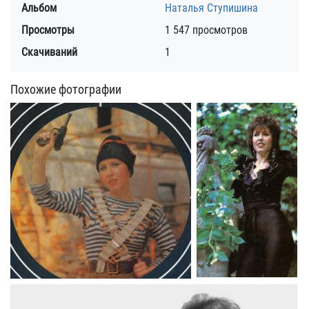
Альбом
Наталья Ступишина
Просмотры
1 547 просмотров
Скачиваний
1
Похожие фотографии