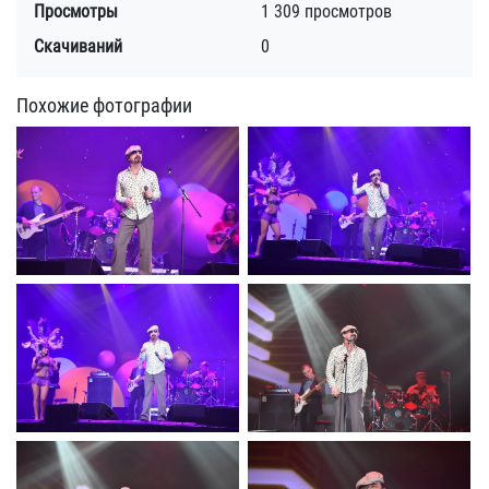
Просмотры
1 309 просмотров
Скачиваний
0
Похожие фотографии