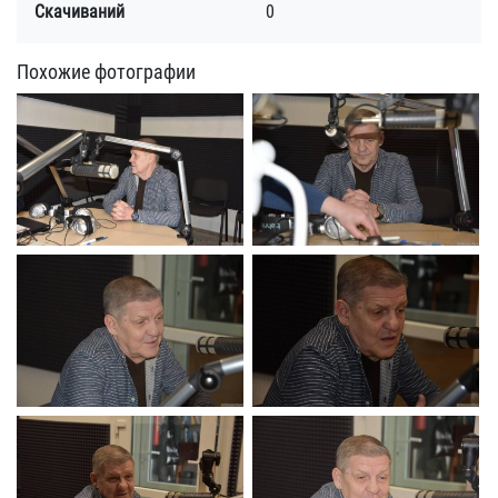
Скачиваний
0
Похожие фотографии