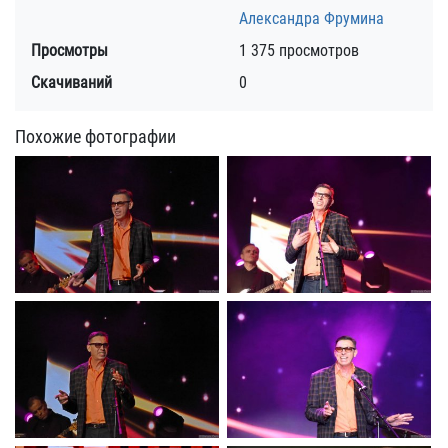
Александра Фрумина
Просмотры
1 375 просмотров
Скачиваний
0
Похожие фотографии