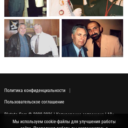
Политика конфиденциальности
Пользовательское соглашение
Blatata.Com © 2000-2026 | Копирование запрещено | 18+
Использование сайта подразумевает ваше полное согласие
Мы используем cookie-файлы для улучшения работы