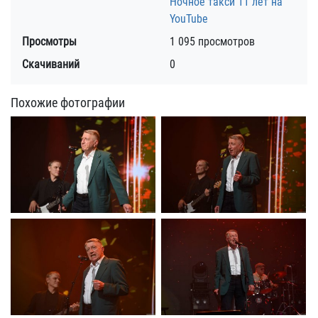
Ночное такси 11 лет на
YouTube
Просмотры
1 095 просмотров
Скачиваний
0
Похожие фотографии