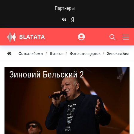
Партнеры
Фотоальбомы
Шансон
Фото с концертов
Зиновий Бельск
Зиновий Бельский 2