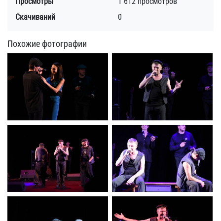
Просмотры
1 612 просмотров
Скачиваний
0
Похожие фотографии