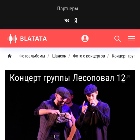
Партнеры
Фотоальбомы
Шансон
Фото с концертов
Концерт групп
Концерт группы Лесоповал 12