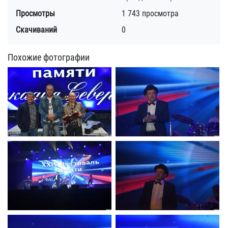
Просмотры
1 743 просмотра
Скачиваний
0
Похожие фотографии