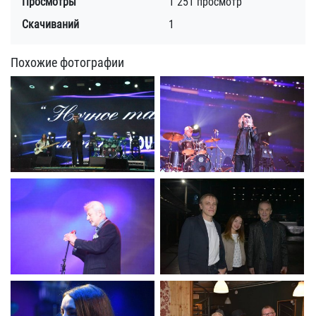
Просмотры
1 251 просмотр
Скачиваний
1
Похожие фотографии