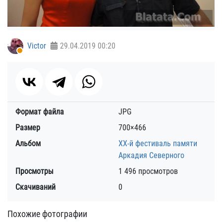
Victor
29.04.2019
00:20
Формат файла
JPG
Размер
700×466
Альбом
ХХ-й фестиваль памяти
Аркадия Северного
Просмотры
1 496 просмотров
Скачиваний
0
Похожие фотографии