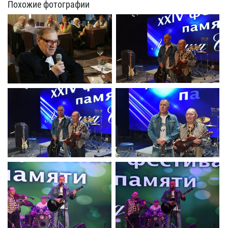
Похожие фотографии