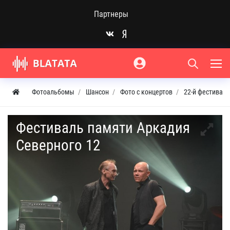
Партнеры
Фотоальбомы
Шансон
Фото с концертов
22-й фестиваль
Фестиваль памяти Аркадия
Северного 12