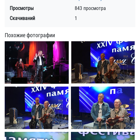
Просмотры
843 просмотра
Скачиваний
1
Похожие фотографии