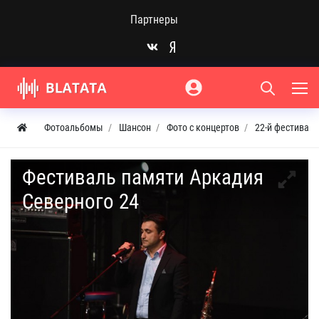
Партнеры
Фотоальбомы
Шансон
Фото с концертов
22-й фестиваль
Фестиваль памяти Аркадия
Северного 24