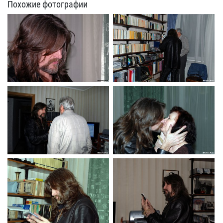
Похожие фотографии