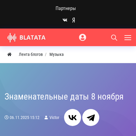
Партнеры
Лента блогов
Музыка
Знаменательные даты 8 ноября
06.11.2025
15:12
Victor