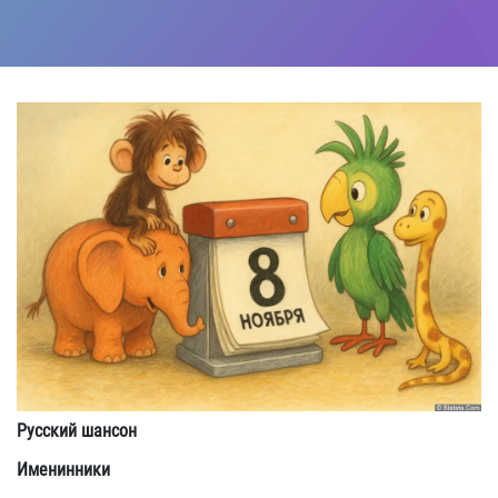
Русский шансон
Именинники