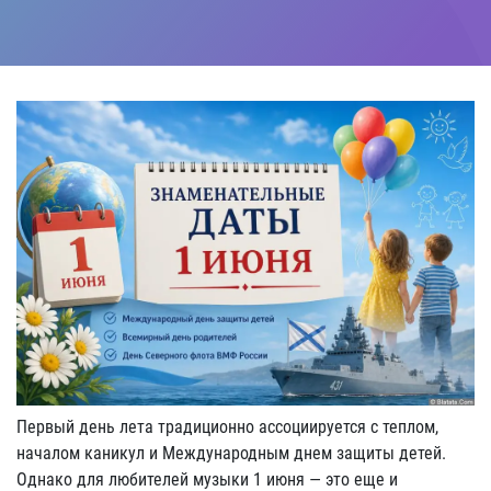
Первый день лета традиционно ассоциируется с теплом,
началом каникул и Международным днем защиты детей.
Однако для любителей музыки 1 июня — это еще и