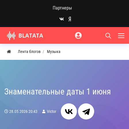
Партнеры
Лента блогов
Музыка
Знаменательные даты 1 июня
28.05.2026
20:43
Victor