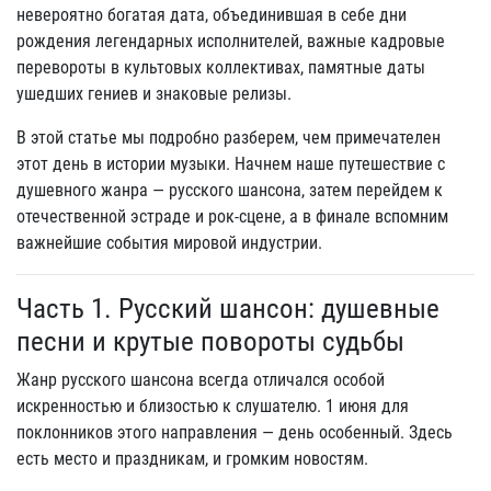
невероятно богатая дата, объединившая в себе дни
рождения легендарных исполнителей, важные кадровые
перевороты в культовых коллективах, памятные даты
ушедших гениев и знаковые релизы.
В этой статье мы подробно разберем, чем примечателен
этот день в истории музыки. Начнем наше путешествие с
душевного жанра — русского шансона, затем перейдем к
отечественной эстраде и рок-сцене, а в финале вспомним
важнейшие события мировой индустрии.
Часть 1. Русский шансон: душевные
песни и крутые повороты судьбы
Жанр русского шансона всегда отличался особой
искренностью и близостью к слушателю. 1 июня для
поклонников этого направления — день особенный. Здесь
есть место и праздникам, и громким новостям.