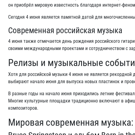
он приобрёл мировую известность благодаря интернет-феномен
Сегодня 4 июня является памятной датой для многочисленных
Современная российская музыка
4 июня также отмечается день рождения российского гитари
своими международными проектами и сотрудничеством с з
Релизы и музыкальные событи
Хотя для российской музыки 4 июня не является рекордной 
выбирают начало июня для выпуска новых пластинок и пров
В разные годы на начало июня приходились летние фестивал
Многие культурные площадки традиционно включают в афи
композиторов.
Мировая современная музыка: