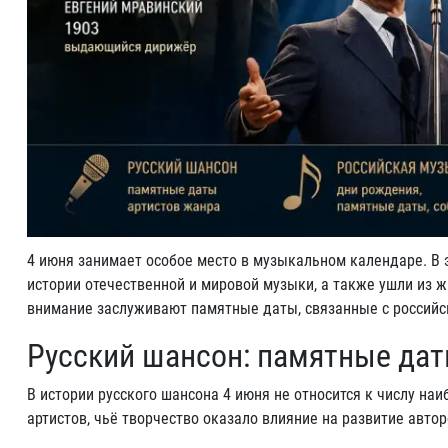
4 июня занимает особое место в музыкальном календаре. В 
истории отечественной и мировой музыки, а также ушли из 
внимание заслуживают памятные даты, связанные с российс
Русский шансон: памятные дат
В истории русского шансона 4 июня не относится к числу н
артистов, чьё творчество оказало влияние на развитие автор