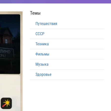
Темы
Путешествия
СССР
Техника
Фильмы
Музыка
Здоровье