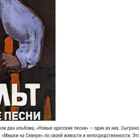
ли два альбома, «Новые одесские песни» — один из них. Сыграно
у «Мишки на Севере» по своей живости и непосредственности. Эт