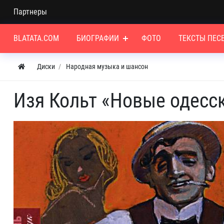
Партнеры
BLATATA.COM
БИОГРАФИИ
ФОТО
ТЕКСТЫ ПЕС
Диски
Народная музыка и шансон
Изя Кольт «Новые одесск