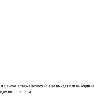
 и шансон, а также возможно еще выйдет или выходил на
ующим исполнителям.