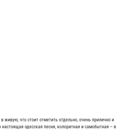
 в живую, что стоит отметить отдельно, очень прилично и
о настоящая одесская песня, колоритная и самобытная – в