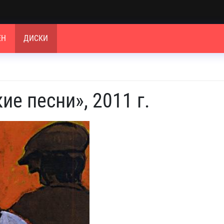
ЕН
ДИСКИ
ие песни», 2011 г.