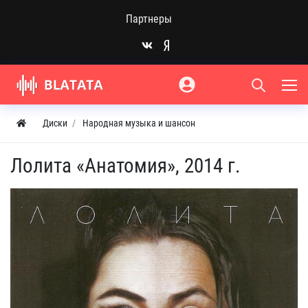
Партнеры
Диски
Народная музыка и шансон
Лолита «Анатомия», 2014 г.