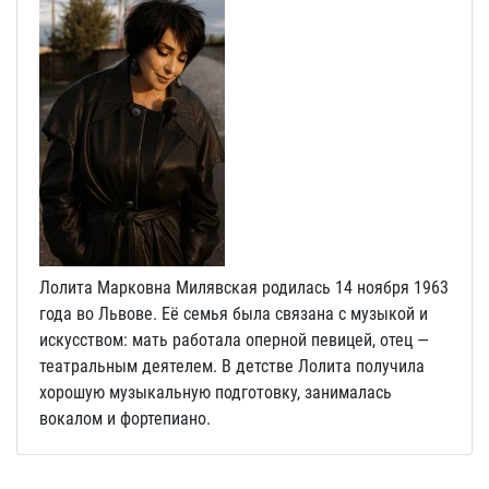
Лолита Марковна Милявская родилась 14 ноября 1963
года во Львове. Её семья была связана с музыкой и
искусством: мать работала оперной певицей, отец —
театральным деятелем. В детстве Лолита получила
хорошую музыкальную подготовку, занималась
вокалом и фортепиано.