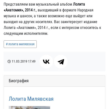
Представляем вам музыкальный альбом
Лолита
«Анатомия», 2014 г.
, выходивший в формате Народная
музыка и шансон, а также возможно еще выйдет или
выходил на других носителях. Вас заинтересует издание
Лолита «Анатомия», 2014 г., если с интересом относитесь к
следующим исполнителям.
лолита милявская
11.03.2019
17:49
Биография
Лолита Милявская