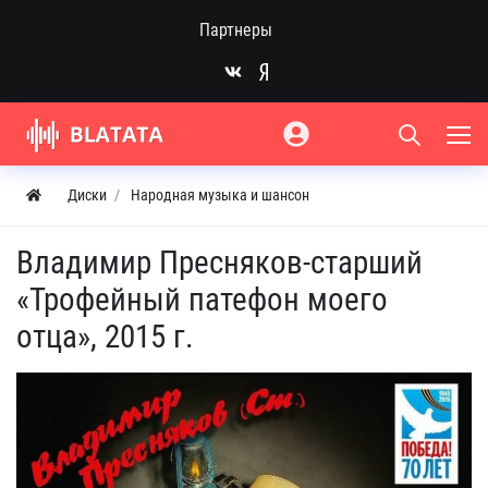
Партнеры
Диски
Народная музыка и шансон
Владимир Пресняков-старший
«Трофейный патефон моего
отца», 2015 г.