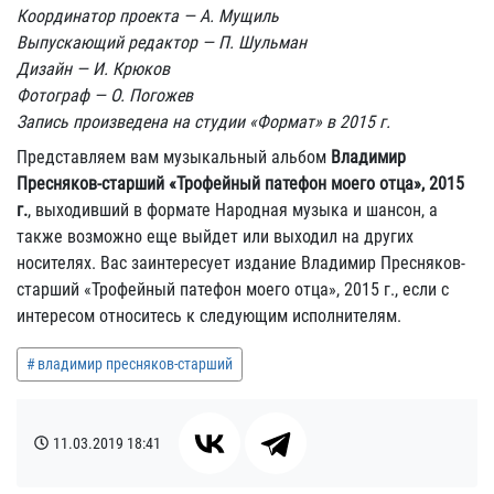
Координатор проекта — А. Мущиль
Выпускающий редактор — П. Шульман
Дизайн — И. Крюков
Фотограф — О. Погожев
Запись произведена на студии «Формат» в 2015 г.
Представляем вам музыкальный альбом
Владимир
Пресняков-старший «Трофейный патефон моего отца», 2015
г.
, выходивший в формате Народная музыка и шансон, а
также возможно еще выйдет или выходил на других
носителях. Вас заинтересует издание Владимир Пресняков-
старший «Трофейный патефон моего отца», 2015 г., если с
интересом относитесь к следующим исполнителям.
владимир пресняков-старший
11.03.2019
18:41