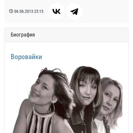
06.06.2013
23:15
Биография
Воровайки