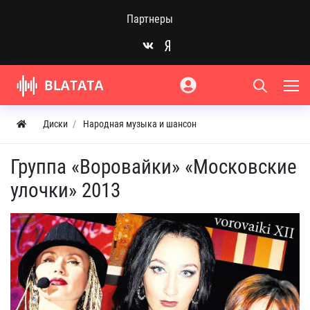
Партнеры
Диски
Народная музыка и шансон
Группа «Воровайки» «Московские
улочки» 2013