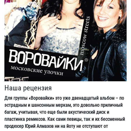
Наша рецензия
Для группы «Воровайки» это уже двенадцатый альбом – по
эстрадным и шансонным меркам, это довольно приличный
багаж, учитывая, что еще были акустический диск и
пластинка ремиксов. Как сами певицы, так и их бессменный
продюсер Юрий Алмазов ни на йоту не отступают от