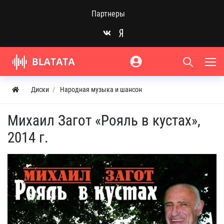
Партнеры
Диски
Народная музыка и шансон
Михаил Загот «Рояль в кустах»,
2014 г.