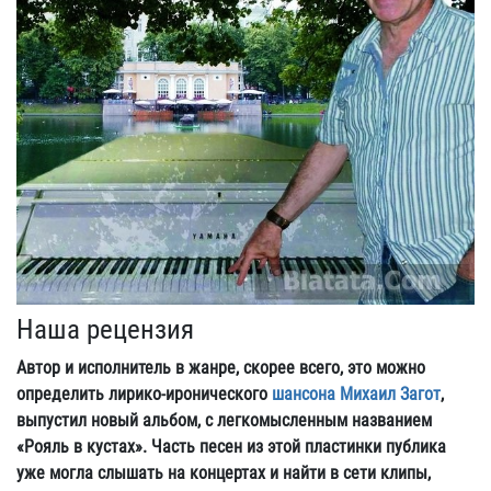
Наша рецензия
Автор и исполнитель в жанре, скорее всего, это можно
определить лирико-иронического
шансона Михаил Загот
,
выпустил новый альбом, с легкомысленным названием
«Рояль в кустах». Часть песен из этой пластинки публика
уже могла слышать на концертах и найти в сети клипы,