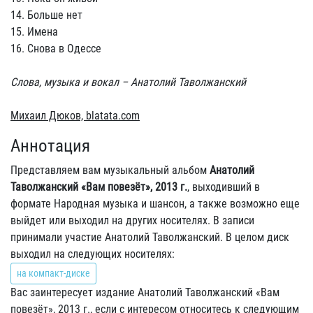
14. Больше нет
15. Имена
16. Снова в Одессе
Слова, музыка и вокал – Анатолий Таволжанский
Михаил Дюков, blatata.com
Аннотация
Представляем вам музыкальный альбом
Анатолий
Таволжанский «Вам повезёт», 2013 г.
, выходивший в
формате Народная музыка и шансон, а также возможно еще
выйдет или выходил на других носителях. В записи
принимали участие Анатолий Таволжанский. В целом диск
выходил на следующих носителях:
на компакт-диске
Вас заинтересует издание Анатолий Таволжанский «Вам
повезёт», 2013 г., если с интересом относитесь к следующим