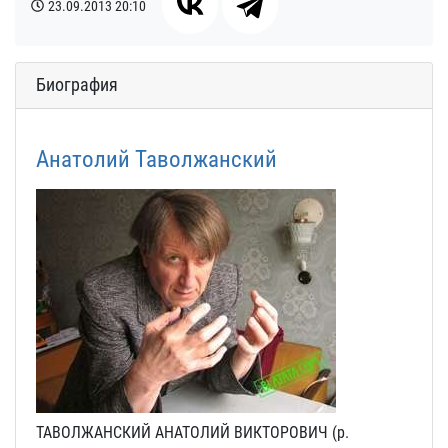
23.09.2013
20:10
Биография
Анатолий Таволжанский
ТАВОЛЖАНСКИЙ АНАТОЛИЙ ВИКТОРОВИЧ (р.