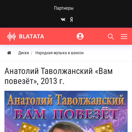
Партнеры
Диски
Народная музыка и шансон
Анатолий Таволжанский «Вам
повезёт», 2013 г.