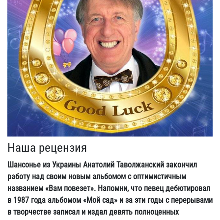
Наша рецензия
Шансонье из Украины Анатолий Таволжанский закончил
работу над своим новым альбомом с оптимистичным
названием «Вам повезет». Напомни, что певец дебютировал
в 1987 года альбомом «Мой сад» и за эти годы с перерывами
в творчестве записал и издал девять полноценных