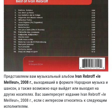
Представляем вам музыкальный альбом
Ivan Rebroff «le
Meilleur», 2008 г.
, выходивший в формате Народная музыка и
шансон, а также возможно еще выйдет или выходил на
других носителях. Вас заинтересует издание Ivan Rebroff «le
Meilleur», 2008 г., если с интересом относитесь к следующим
исполнителям.