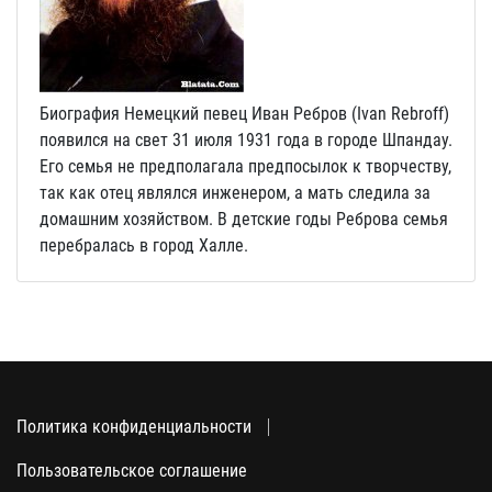
Биография Немецкий певец Иван Ребров (Ivan Rebroff)
появился на свет 31 июля 1931 года в городе Шпандау.
Его семья не предполагала предпосылок к творчеству,
так как отец являлся инженером, а мать следила за
домашним хозяйством. В детские годы Реброва семья
перебралась в город Халле.
Политика конфиденциальности
Пользовательское соглашение