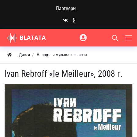
Партнеры
Диски
Народная музыка и шансон
Ivan Rebroff «le Meilleur», 2008 г.