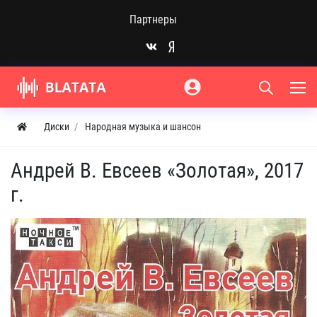
Партнеры
Диски
Народная музыка и шансон
Андрей В. Евсеев «Золотая», 2017
г.