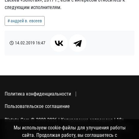
следующим исполнителям.
андрей в. евсеев
14.02.2019
16:47
Политика конфиденциальности
Пользовательское соглашение
Blatata.Com © 2000-2026 | Копирование запрещено | 18+
Использование сайта подразумевает ваше полное согласие
Мы используем cookie-файлы для улучшения работы
с политикой конфиденциальности, пользовательским
сайта. Продолжая работу, вы соглашаетесь с