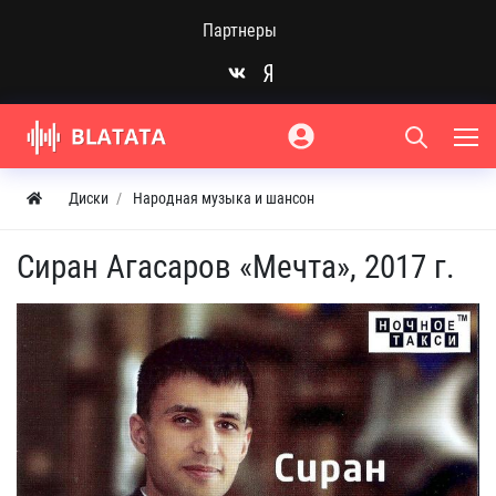
Партнеры
Диски
Народная музыка и шансон
Сиран Агасаров «Мечта», 2017 г.