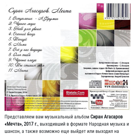
Представляем вам музыкальный альбом
Сиран Агасаров
«Мечта», 2017 г.
, выходивший в формате Народная музыка и
шансон, а также возможно еще выйдет или выходил на