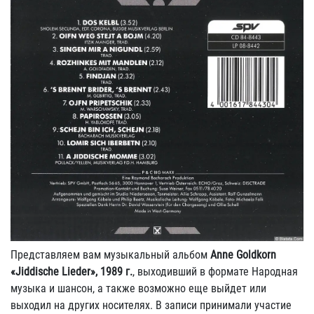
Представляем вам музыкальный альбом
Anne Goldkorn
«Jiddische Lieder», 1989 г.
, выходивший в формате Народная
музыка и шансон, а также возможно еще выйдет или
выходил на других носителях. В записи принимали участие