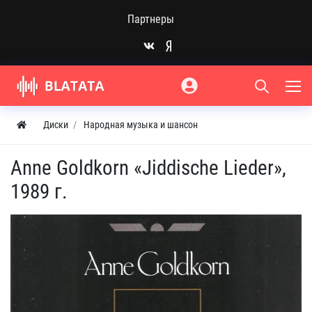
Партнеры
Диски
Народная музыка и шансон
Anne Goldkorn «Jiddische Lieder»,
1989 г.