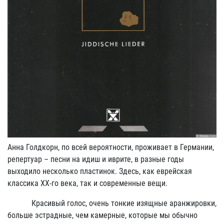
Анна Голдкорн, по всей вероятности, проживает в Германии,
репертуар – песни на идиш и иврите, в разные годы
выходило несколько пластинок. Здесь, как еврейская
классика ХХ-го века, так и современные вещи.
Красивый голос, очень тонкие изящные аранжировки,
больше эстрадные, чем камерные, которые мы обычно