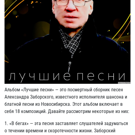
Альбом «Лучшие песни» — это посмертный сборник песен
Александра Заборского, известного исполнителя шансона и
блатной песни из Новосибирска. Этот альбом включает в
себя 18 композиций. Давайте рассмотрим некоторые из них:
1. «В бегах» — эта песня заставляет слушателей задуматься
о течении времени и скоротечности жизни. Заборский