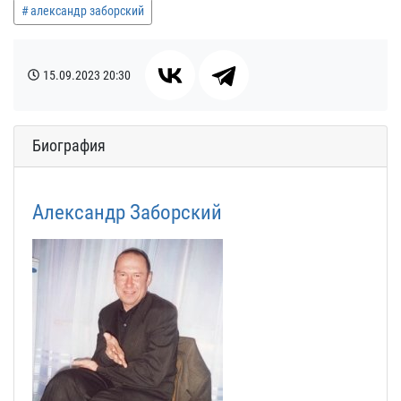
александр заборский
15.09.2023
20:30
Биография
Александр Заборский