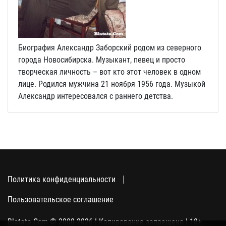
Биография Александр Заборский родом из северного
города Новосибирска. Музыкант, певец и просто
творческая личность – вот кто этот человек в одном
лице. Родился мужчина 21 ноября 1956 года. Музыкой
Александр интересовался с раннего детства.
Политика конфиденциальности
Пользовательское соглашение
Blatata.Com © 2000-2026 | Копирование запрещено | 18+