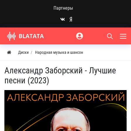
Партнеры
Диски
Народная музыка и шансон
Александр Заборский - Лучшие
песни (2023)