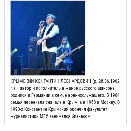
КРЫМСКИЙ КОНТАНТИН ЛЕОНАРДОВИЧ (р. 28.06.1962
г.) – автор и исполнитель в жанре русского шансона
родился в Германии в семье военнослужащего. В 1964
семья переехала сначала в Крым, а в 1968 в Москву. В
1990-х Константин Крымский окончил факультет
журналистики МГУ, занимался бизнесом.