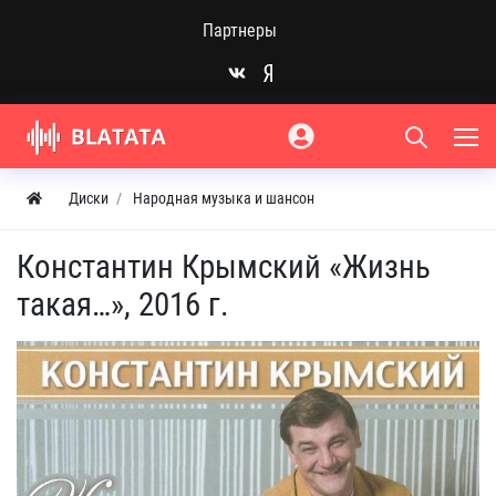
Партнеры
Диски
Народная музыка и шансон
Константин Крымский «Жизнь
такая…», 2016 г.