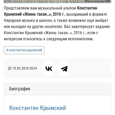
Представляем вам музыкальный альбом
Константин
Крымский «Жизнь такая…», 2016 г.
, выходивший в формате
Народная музыка и шансон, а также возможно еще выйдет
или выходил на других носителях. Вас заинтересует издание
Константин Крымский «Жизнь такая…», 2016 г., если с
интересом относитесь к следующим исполнителям.
константин крымский
15.02.2019
20:41
Биография
Константин Крымский