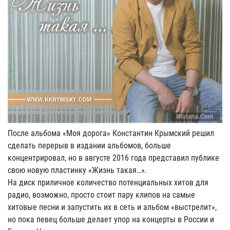
После альбома «Моя дорога» Константин Крымский решил
сделать перерыв в издании альбомов, больше
концентрировал, но в августе 2016 года представил публике
свою новую пластинку «Жизнь такая…».
На диск приличное количество потенциальных хитов для
радио, возможно, просто стоит пару клипов на самые
хитовые песни и запустить их в сеть и альбом «выстрелит»,
но пока певец больше делает упор на концерты в России и