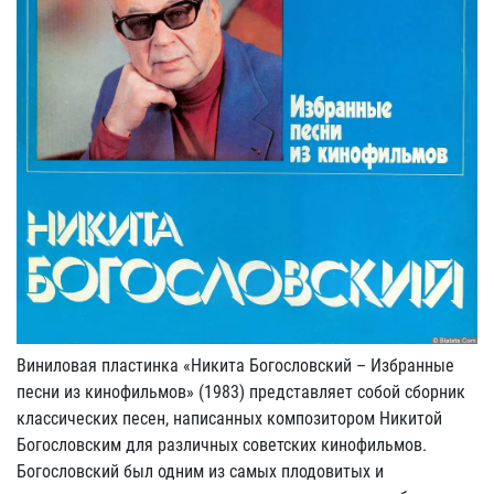
Виниловая пластинка «Никита Богословский – Избранные
песни из кинофильмов» (1983) представляет собой сборник
классических песен, написанных композитором Никитой
Богословским для различных советских кинофильмов.
Богословский был одним из самых плодовитых и