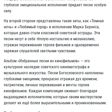
глубокое эмоциональное исполнение придает песне особую
силу.
На второй стороне представлены такие хиты, как «Темная
ночь» и «Любимый город» в исполнении Марка Бернеса,
которые давно стали классикой советской эстрады. Эти
песни несут в себе тёплую ностальгию и меланхолию,
отражая переживания героев фильмов и одновременно
заряжая слушателей светлыми чувствами.
Альбом «Избранные песни из кинофильмов» — это
культурное наследие советского кинематографа и
музыкального искусства. Песни Богословского наполнены
глубокими эмоциями, прекрасно отражая дух времени,
патриотизм, личные переживания и мечты героев
кинофильмов. Каждая композиция оживает благодаря
выдающимся исполнителям, которые своим мастерством
делают их ещё более выразительными и проникновенными.