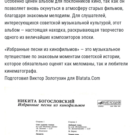
Особенно ценен альбом для поклонников кино, так как он
позволяет вновь окунуться в атмосферу старых фильмов,
благодаря знакомым мелодиям. Для слушателей,
интересующихся советской музыкальной культурой, этот
альбом — настоящая находка, раскрывающая творчество
одного из величайших композиторов эпохи.
«Избранные песни из кинофильмов» — это музыкальное
путешествие по знаковым моментам советской истории,
которое обязательно оценят как меломаны, так и любители
кинематографа.
Подготовил Виктор Золотухин для Blatata.Com