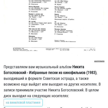
Представляем вам музыкальный альбом
Никита
Богословский - Избранные песни из кинофильмов (1983)
,
выходивший в формате Советская эстрада, а также
возможно еще выйдет или выходил на других носителях. В
записи принимали участие Никита Богословский. В целом
диск выходил на следующих носителях:
на виниловой пластинке