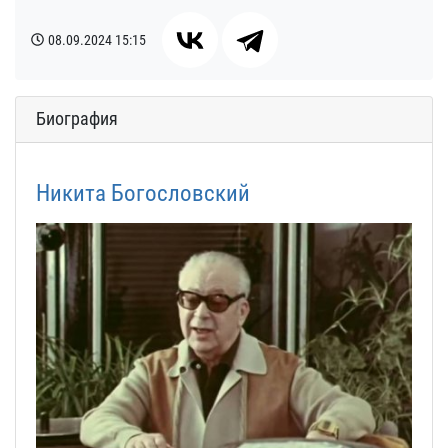
08.09.2024
15:15
Биография
Никита Богословский