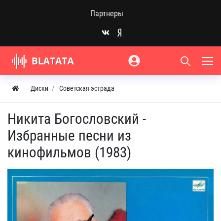
Партнеры
Диски
Советская эстрада
Никита Богословский -
Избранные песни из
кинофильмов (1983)