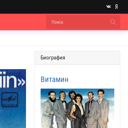
Биография
Витамин