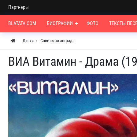
Партнеры
BLATATA.COM
БИОГРАФИИ
ФОТО
ТЕКСТЫ ПЕС
Диски
Советская эстрада
ВИА Витамин - Драма (1