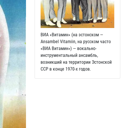
ВИА «Витамин» (на эстонском —
Ansambel Vitamiin, на русском часто
«ВИА Витамин») — вокально-
инструментальный ансамбль,
возникший на территории Эстонской
ССР в конце 1970-х годов.