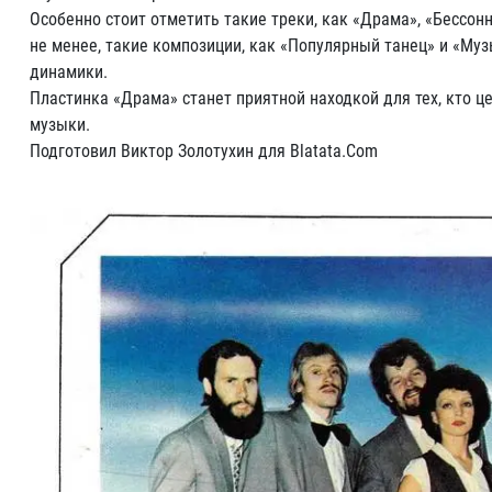
Особенно стоит отметить такие треки, как «Драма», «Бессон
не менее, такие композиции, как «Популярный танец» и «Муз
динамики.
Пластинка «Драма» станет приятной находкой для тех, кто ц
музыки.
Подготовил Виктор Золотухин для Blatata.Com