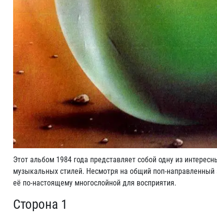
Этот альбом 1984 года представляет собой одну из интерес
музыкальных стилей. Несмотря на общий поп-направленный зв
её по-настоящему многослойной для восприятия.
Сторона 1