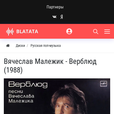
Партнеры
Диски
Русская поп-музыка
Вячеслав Малежик - Верблюд
(1988)