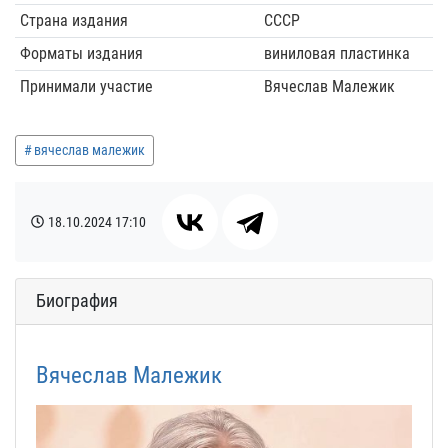
Страна издания
СССР
Форматы издания
виниловая пластинка
Принимали участие
Вячеслав Малежик
вячеслав малежик
18.10.2024
17:10
Биография
Вячеслав Малежик