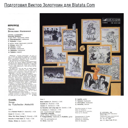
Подготовил Виктор Золотухин для Blatata.Com