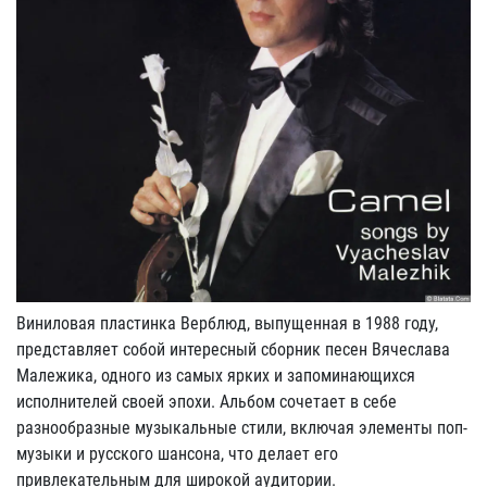
Виниловая пластинка Верблюд, выпущенная в 1988 году,
представляет собой интересный сборник песен Вячеслава
Малежика, одного из самых ярких и запоминающихся
исполнителей своей эпохи. Альбом сочетает в себе
разнообразные музыкальные стили, включая элементы поп-
музыки и русского шансона, что делает его
привлекательным для широкой аудитории.