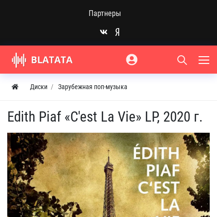
Партнеры
Диски
Зарубежная поп-музыка
Edith Piaf «C'est La Vie» LP, 2020 г.