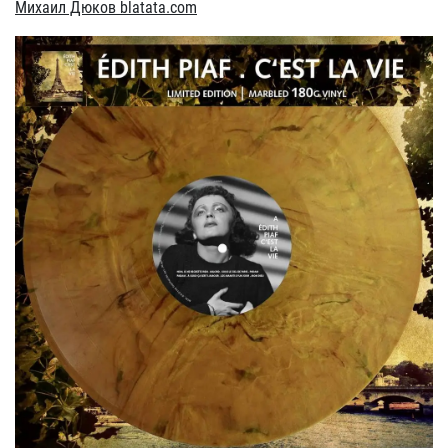
Михаил Дюков blatata.com