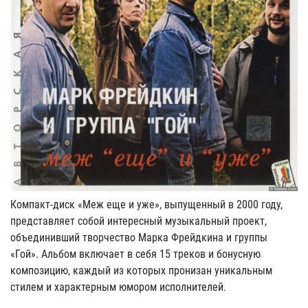
Компакт-диск «Меж еще и уже», выпущенный в 2000 году,
представляет собой интересный музыкальный проект,
объединивший творчество Марка Фрейдкина и группы
«Гой». Альбом включает в себя 15 треков и бонусную
композицию, каждый из которых пронизан уникальным
стилем и характерным юмором исполнителей.