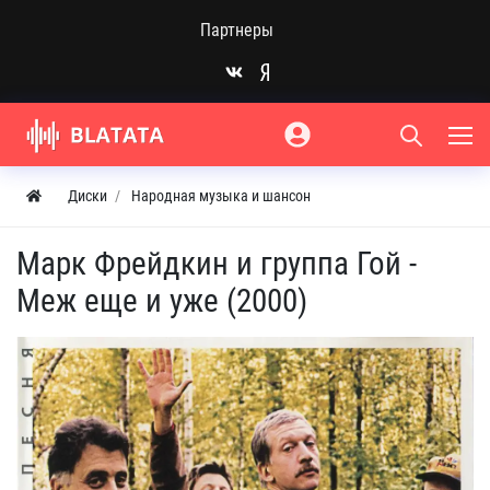
Партнеры
Диски
Народная музыка и шансон
Марк Фрейдкин и группа Гой -
Меж еще и уже (2000)