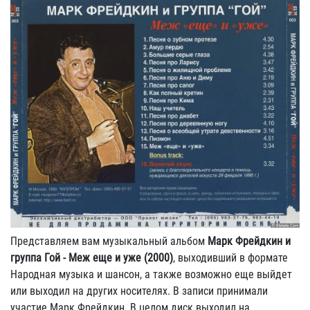
Представляем вам музыкальный альбом
Марк Фрейдкин и
группа Гой - Меж еще и уже (2000)
, выходивший в формате
Народная музыка и шансон, а также возможно еще выйдет
или выходил на других носителях. В записи принимали
участие Марк Фрейдкин. В целом диск выходил на