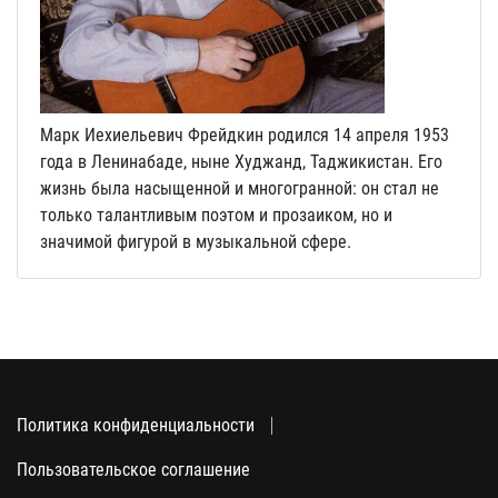
Марк Иехиельевич Фрейдкин родился 14 апреля 1953
года в Ленинабаде, ныне Худжанд, Таджикистан. Его
жизнь была насыщенной и многогранной: он стал не
только талантливым поэтом и прозаиком, но и
значимой фигурой в музыкальной сфере.
Политика конфиденциальности
Пользовательское соглашение