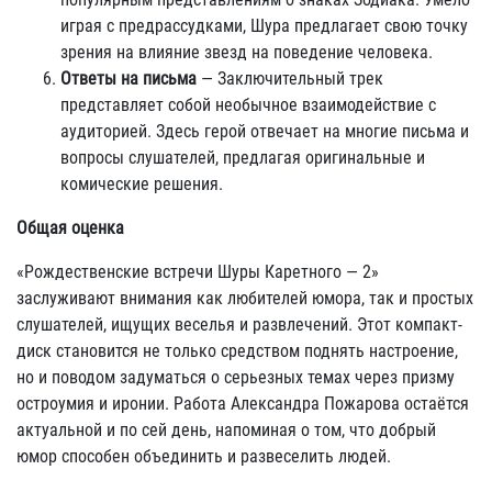
играя с предрассудками, Шура предлагает свою точку
зрения на влияние звезд на поведение человека.
Ответы на письма
— Заключительный трек
представляет собой необычное взаимодействие с
аудиторией. Здесь герой отвечает на многие письма и
вопросы слушателей, предлагая оригинальные и
комические решения.
Общая оценка
«Рождественские встречи Шуры Каретного — 2»
заслуживают внимания как любителей юмора, так и простых
слушателей, ищущих веселья и развлечений. Этот компакт-
диск становится не только средством поднять настроение,
но и поводом задуматься о серьезных темах через призму
остроумия и иронии. Работа Александра Пожарова остаётся
актуальной и по сей день, напоминая о том, что добрый
юмор способен объединить и развеселить людей.