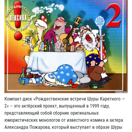
Компакт-диск «Рождественские встречи Шуры Каретного —
2» – это актёрский проект, выпущенный в 1999 году,
представляющий собой сборник оригинальных
юмористических монологов от известного комика и актера
Александра Пожарова, который выступает в образе Шуры