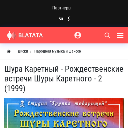
Партнеры
Диски
Народная музыка и шансон
Шура Каретный - Рождественские
встречи Шуры Каретного - 2
(1999)