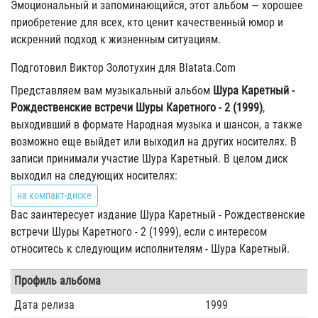
Эмоциональный и запоминающийся, этот альбом — хорошее
приобретение для всех, кто ценит качественный юмор и
искренний подход к жизненным ситуациям.
Подготовил Виктор Золотухин для Blatata.Com
Представляем вам музыкальный альбом
Шура Каретный -
Рождественские встречи Шуры Каретного - 2 (1999)
,
выходивший в формате Народная музыка и шансон, а также
возможно еще выйдет или выходил на других носителях. В
записи принимали участие Шура Каретный. В целом диск
выходил на следующих носителях:
на компакт-диске
Вас заинтересует издание Шура Каретный - Рождественские
встречи Шуры Каретного - 2 (1999), если с интересом
относитесь к следующим исполнителям - Шура Каретный.
Профиль альбома
Дата релиза
1999