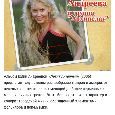
Альбом Юлии Андреевой
«Летит литейный»
(2006)
предлагает слушателям разнообразие жанров и эмоций, от
веселых и зажигательных мелодий до более серьезных и
меланхоличных треков. Этот сборник отражает характер и
колорит городской жизни, обогащенный элементами
фольклора и поп-музыки.