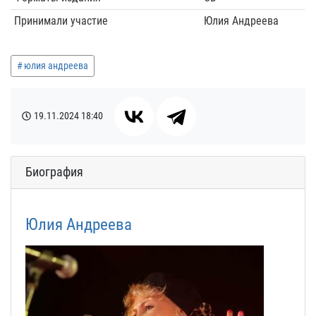
Принимали участие
Юлия Андреева
юлия андреева
19.11.2024
18:40
Биография
Юлия Андреева