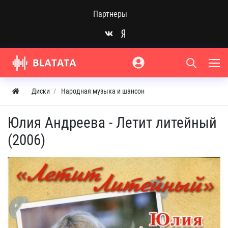
Партнеры
Диски
Народная музыка и шансон
Юлия Андреева - Летит литейный
(2006)