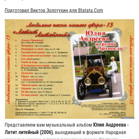
Подготовил Виктор Золотухин для Blatata.Com
Представляем вам музыкальный альбом
Юлия Андреева -
Летит литейный (2006)
, выходивший в формате Народная