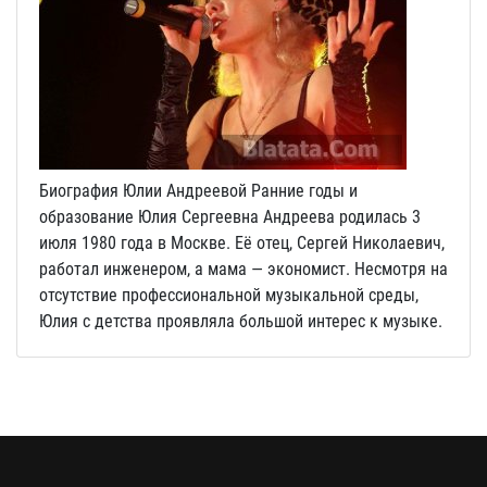
Биография Юлии Андреевой Ранние годы и
образование Юлия Сергеевна Андреева родилась 3
июля 1980 года в Москве. Её отец, Сергей Николаевич,
работал инженером, а мама — экономист. Несмотря на
отсутствие профессиональной музыкальной среды,
Юлия с детства проявляла большой интерес к музыке.