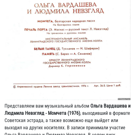
Представляем вам музыкальный альбом
Ольга Вардашева и
Людмила Невзгляд - Момчета (1976)
, выходивший в формате
Советская эстрада, а также возможно еще выйдет или
выходил на других носителях. В записи принимали участие
Ольга Вардашева и Людмила Невзгляд. В целом диск