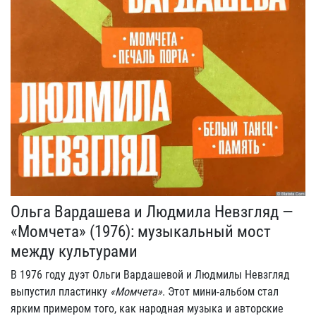
Ольга Вардашева и Людмила Невзгляд —
«Момчета» (1976): музыкальный мост
между культурами
В 1976 году дуэт Ольги Вардашевой и Людмилы Невзгляд
выпустил пластинку
«Момчета»
. Этот мини-альбом стал
ярким примером того, как народная музыка и авторские