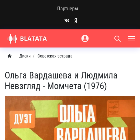
Партнеры
Диски
Советская эстрада
Ольга Вардашева и Людмила
Невзгляд - Момчета (1976)