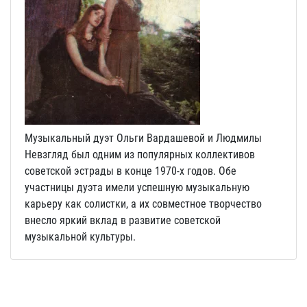
Музыкальный дуэт Ольги Вардашевой и Людмилы
Невзгляд был одним из популярных коллективов
советской эстрады в конце 1970-х годов. Обе
участницы дуэта имели успешную музыкальную
карьеру как солистки, а их совместное творчество
внесло яркий вклад в развитие советской
музыкальной культуры.