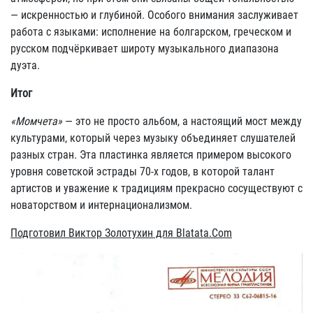
— искренностью и глубиной. Особого внимания заслуживает
работа с языками: исполнение на болгарском, греческом и
русском подчёркивает широту музыкального диапазона
дуэта.
Итог
«Момчета»
— это не просто альбом, а настоящий мост между
культурами, который через музыку объединяет слушателей
разных стран. Эта пластинка является примером высокого
уровня советской эстрады 70-х годов, в которой талант
артистов и уважение к традициям прекрасно сосуществуют с
новаторством и интернационализмом.
Подготовил Виктор Золотухин для Blatata.Com