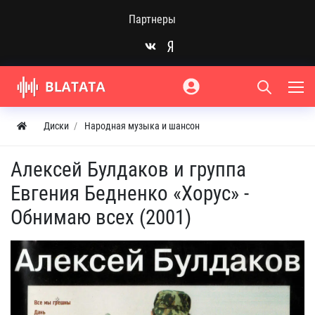
Партнеры
Диски
Народная музыка и шансон
Алексей Булдаков и группа
Евгения Бедненко «Хорус» -
Обнимаю всех (2001)