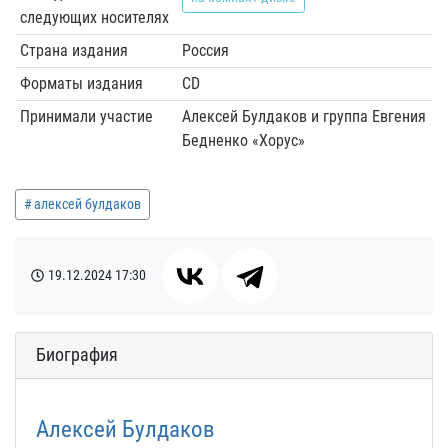
следующих носителях
Страна издания
Россия
Форматы издания
CD
Принимали участие
Алексей Булдаков и группа Евгения
Бедненко «Хорус»
алексей булдаков
19.12.2024
17:30
Биография
Алексей Булдаков