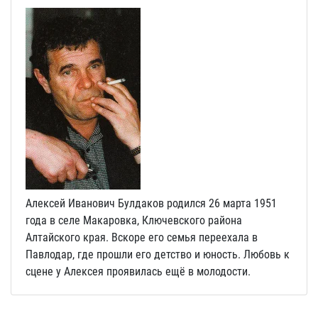
Алексей Иванович Булдаков родился 26 марта 1951
года в селе Макаровка, Ключевского района
Алтайского края. Вскоре его семья переехала в
Павлодар, где прошли его детство и юность. Любовь к
сцене у Алексея проявилась ещё в молодости.