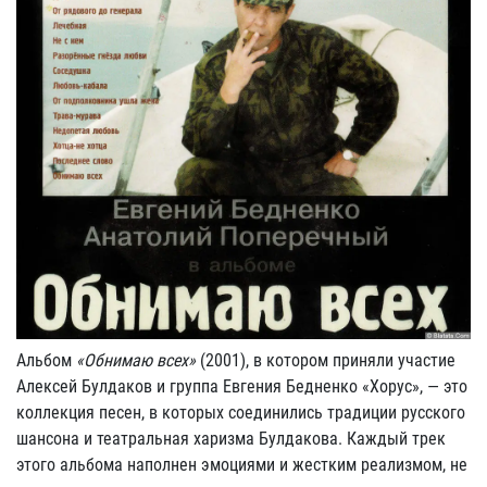
Альбом
«Обнимаю всех»
(2001), в котором приняли участие
Алексей Булдаков и группа Евгения Бедненко «Хорус», — это
коллекция песен, в которых соединились традиции русского
шансона и театральная харизма Булдакова. Каждый трек
этого альбома наполнен эмоциями и жестким реализмом, не