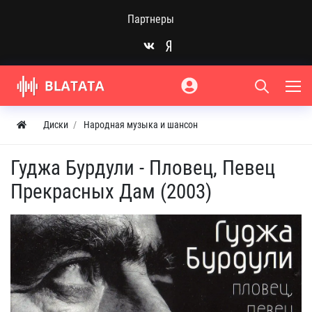
Партнеры
Диски
Народная музыка и шансон
Гуджа Бурдули - Пловец, Певец
Прекрасных Дам (2003)