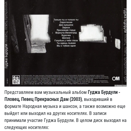
Представляем вам музыкальный альбом
Гуджа Бурдули -
Пловец, Певец Прекрасных Дам (2003)
, выходивший в
формате Народная музыка и шансон, а также возможно еще
выйдет или выходил на других носителях. В записи
принимали участие Гуджа Бурдули. В целом диск выходил на
следующих носителях: