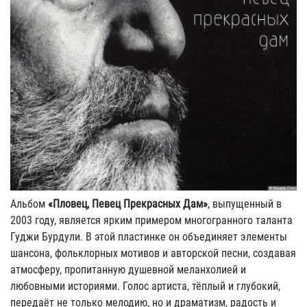
Альбом
«Пловец, Певец Прекрасных Дам»
, выпущенный в
2003 году, является ярким примером многогранного таланта
Гуджи Бурдули. В этой пластинке он объединяет элементы
шансона, фольклорных мотивов и авторской песни, создавая
атмосферу, пропитанную душевной меланхолией и
любовными историями. Голос артиста, тёплый и глубокий,
передаёт не только мелодию, но и драматизм, радость и