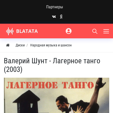
Партнеры
Диски
Народная музыка и шансон
Валерий Шунт - Лагерное танго
(2003)