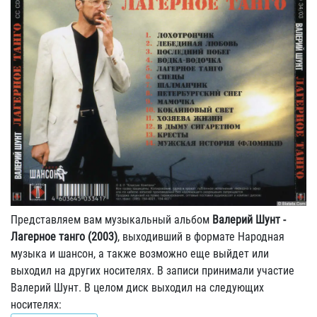
Представляем вам музыкальный альбом
Валерий Шунт -
Лагерное танго (2003)
, выходивший в формате Народная
музыка и шансон, а также возможно еще выйдет или
выходил на других носителях. В записи принимали участие
Валерий Шунт. В целом диск выходил на следующих
носителях: