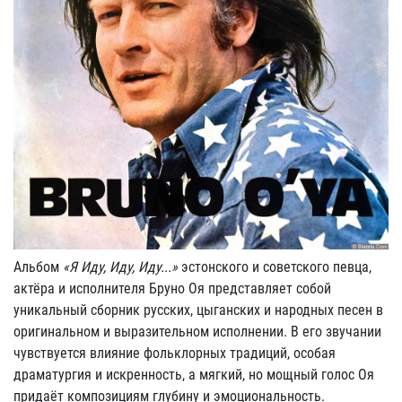
Альбом
«Я Иду, Иду, Иду...»
эстонского и советского певца,
актёра и исполнителя Бруно Оя представляет собой
уникальный сборник русских, цыганских и народных песен в
оригинальном и выразительном исполнении. В его звучании
чувствуется влияние фольклорных традиций, особая
драматургия и искренность, а мягкий, но мощный голос Оя
придаёт композициям глубину и эмоциональность.