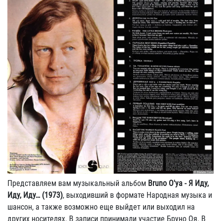
Представляем вам музыкальный альбом
Bruno O'ya - Я Иду,
Иду, Иду… (1973)
, выходивший в формате Народная музыка и
шансон, а также возможно еще выйдет или выходил на
других носителях. В записи принимали участие Бруно Оя. В