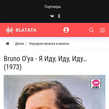
Партнеры
Диски
Народная музыка и шансон
Bruno O'ya - Я Иду, Иду, Иду…
(1973)