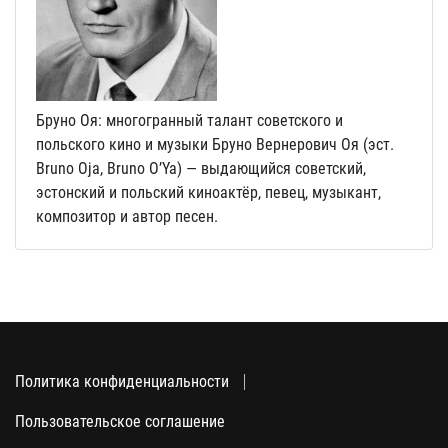
Бруно Оя: многогранный талант советского и
польского кино и музыки Бруно Вернерович Оя (эст.
Bruno Oja, Bruno O’Ya) — выдающийся советский,
эстонский и польский киноактёр, певец, музыкант,
композитор и автор песен.
Политика конфиденциальности
Пользовательское соглашение