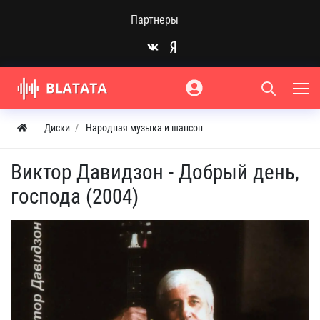
Партнеры
Диски
Народная музыка и шансон
Виктор Давидзон - Добрый день,
господа (2004)