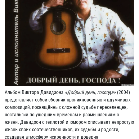
Альбом Виктора Давидзона
«Добрый день, господа»
(2004)
представляет собой сборник проникновенных и вдумчивых
композиций, посвящённых сложной судьбе переселенцев,
ностальгии по ушедшим временам и размышлениям о
жизни. Давидзон с теплотой и юмором описывает непростую
жизнь своих соотечественников, их судьбы и радости,
создавая атмосферу искренности и доверия.