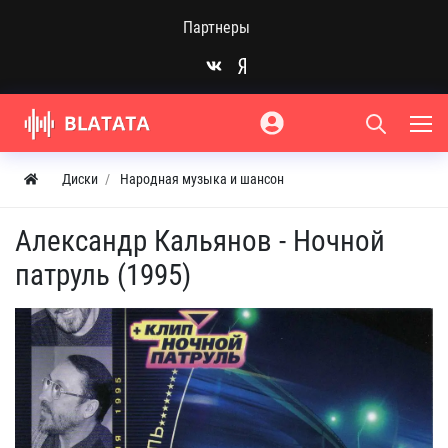
Партнеры
Диски
Народная музыка и шансон
Александр Кальянов - Ночной
патруль (1995)