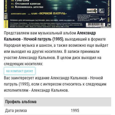
Представляем вам музыкальный альбом
Александр
Кальянов - Ночной патруль (1995)
, выходивший в формате
Народная музыка и шансон, а также возможно еще выйдет
или выходил на других носителях. В записи принимали
участие Александр Кальянов. В целом диск выходил на
следующих носителях:
на компакт-диске
Вас заинтересует издание Александр Кальянов - Ночной
патруль (1995), если с интересом относитесь к следующим
исполнителям - Александр Кальянов.
Профиль альбома
Дата релиза
1995