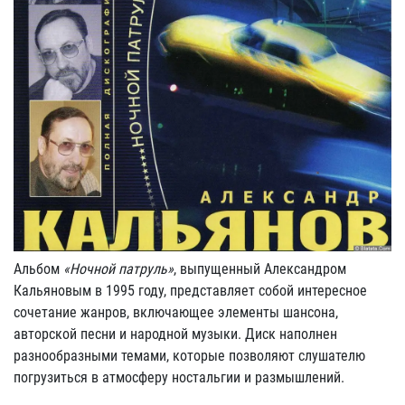
Альбом
«Ночной патруль»
, выпущенный Александром
Кальяновым в 1995 году, представляет собой интересное
сочетание жанров, включающее элементы шансона,
авторской песни и народной музыки. Диск наполнен
разнообразными темами, которые позволяют слушателю
погрузиться в атмосферу ностальгии и размышлений.