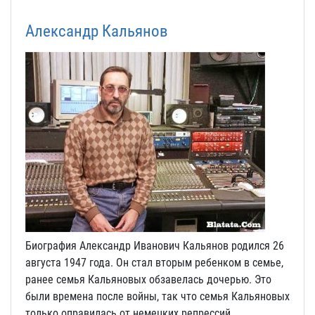
Александр Кальянов
Биография Александр Иванович Кальянов родился 26
августа 1947 года. Он стал вторым ребенком в семье,
ранее семья Кальяновых обзавелась дочерью. Это
были времена после войны, так что семья Кальяновых
только оправилась от немецких репрессий.