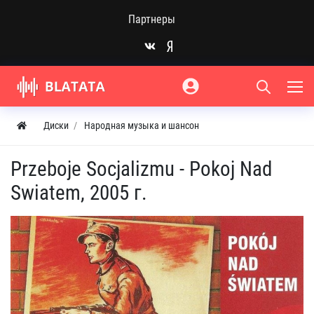
Партнеры
Диски
Народная музыка и шансон
Przeboje Socjalizmu - Pokoj Nad
Swiatem, 2005 г.