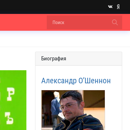
Биография
Александр О’Шеннон