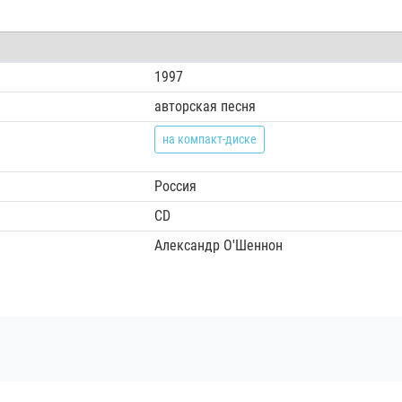
1997
авторская песня
на компакт-диске
Россия
CD
Александр О'Шеннон