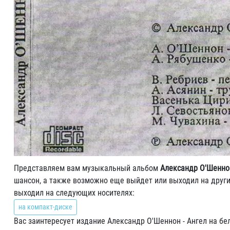
Представляем вам музыкальный альбом
Александр О'Шеннон
шансон, а также возможно еще выйдет или выходил на други
выходил на следующих носителях:
на компакт-диске
Вас заинтересует издание Александр О'Шеннон - Ангел на бе