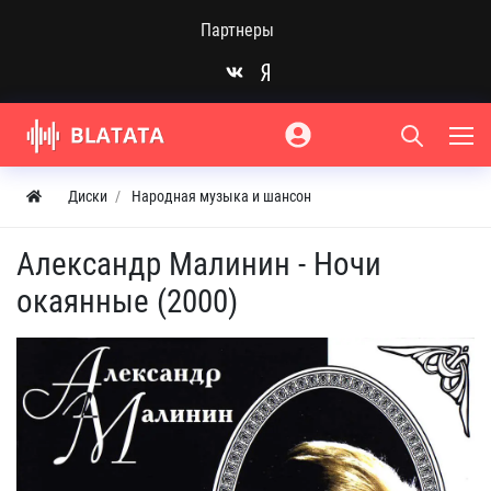
Партнеры
Диски
Народная музыка и шансон
Александр Малинин - Ночи
окаянные (2000)