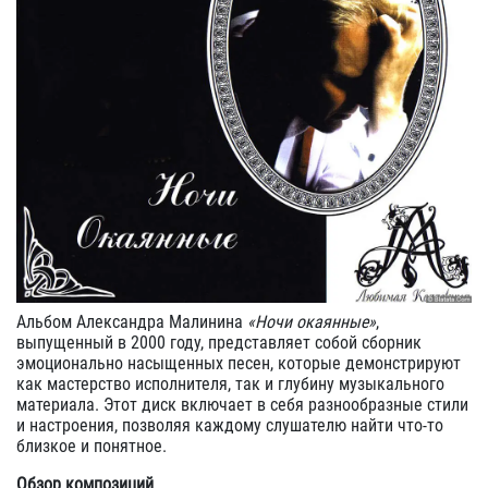
Альбом Александра Малинина
«Ночи окаянные»
,
выпущенный в 2000 году, представляет собой сборник
эмоционально насыщенных песен, которые демонстрируют
как мастерство исполнителя, так и глубину музыкального
материала. Этот диск включает в себя разнообразные стили
и настроения, позволяя каждому слушателю найти что-то
близкое и понятное.
Обзор композиций