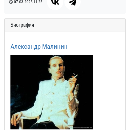
07.03.2025
11:25
Биография
Александр Малинин