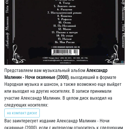
Представляем вам музыкальный альбом
Александр
Малинин - Ночи окаянные (2000)
, выходивший в формате
Народная музыка и шансон, а также возможно еще выйдет
или выходил на других носителях. В записи принимали
участие Александр Малинин. В целом диск выходил на
следующих носителях:
на компакт-диске
Вас заинтересует издание Александр Малинин - Ночи
окаянные (2000), если с интересом относитесь к следующим