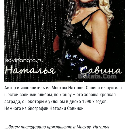
Автор и исполнитель из Москвы Наталья Савина выпустила
шестой сольный альбом, по жанру – это хороша крепкая
эстрада, с некоторым уклоном в диско 1990-х годов.
Немного из биографии Натальи Савиной:
….Затем последовало приглашение в Москву. Наталья