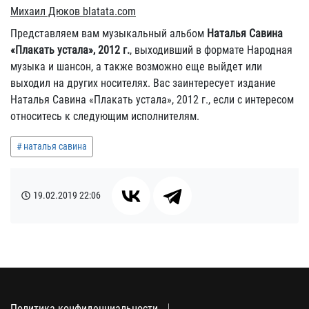
Михаил Дюков blatata.com
Представляем вам музыкальный альбом
Наталья Савина
«Плакать устала», 2012 г.
, выходивший в формате Народная
музыка и шансон, а также возможно еще выйдет или
выходил на других носителях. Вас заинтересует издание
Наталья Савина «Плакать устала», 2012 г., если с интересом
относитесь к следующим исполнителям.
наталья савина
19.02.2019
22:06
Политика конфиденциальности