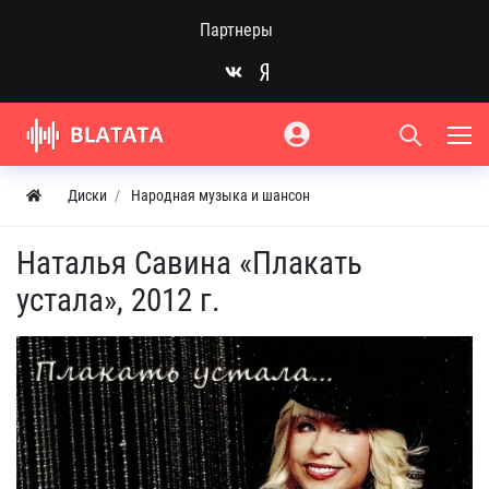
Партнеры
Диски
Народная музыка и шансон
Наталья Савина «Плакать
устала», 2012 г.